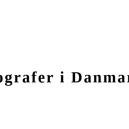
grafer i Danma