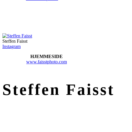
Steffen Faisst
Instagram
HJEMMESIDE
www.faisstphoto.com
Steffen Faisst