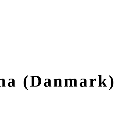
ma (Danmark)