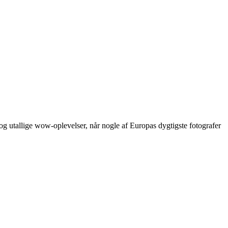
og utallige wow-oplevelser, når nogle af Europas dygtigste fotografer