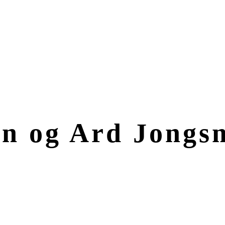
en og Ard Jongs